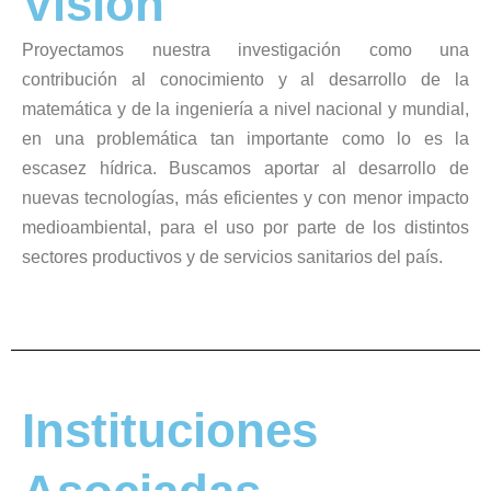
Visión
Proyectamos nuestra investigación como una
contribución al conocimiento y al desarrollo de la
matemática y de la ingeniería a nivel nacional y mundial,
en una problemática tan importante como lo es la
escasez hídrica. Buscamos aportar al desarrollo de
nuevas tecnologías, más eficientes y con menor impacto
medioambiental, para el uso por parte de los distintos
sectores productivos y de servicios sanitarios del país.
Instituciones