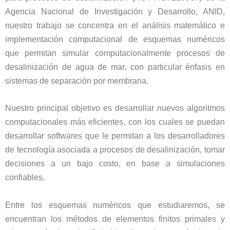
Agencia Nacional de Investigación y Desarrollo, ANID,
nuestro trabajo se concentra en el análisis matemático e
implementación computacional de esquemas numéricos
que permitan simular computacionalmente procesos de
desalinización de agua de mar, con particular énfasis en
sistemas de separación por membrana.
Nuestro principal objetivo es desarrollar nuevos algoritmos
computacionales más eficientes, con los cuales se puedan
desarrollar softwares que le permitan a los desarrolladores
de tecnología asociada a procesos de desalinización, tomar
decisiones a un bajo costo, en base a simulaciones
confiables.
Entre los esquemas numéricos que estudiaremos, se
encuentran los métodos de elementos finitos primales y