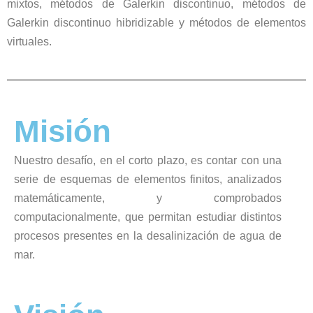
mixtos, métodos de Galerkin discontinuo, métodos de
Galerkin discontinuo hibridizable y métodos de elementos
virtuales.
Misión
Nuestro desafío, en el corto plazo, es contar con una
serie de esquemas de elementos finitos, analizados
matemáticamente, y comprobados
computacionalmente, que permitan estudiar distintos
procesos presentes en la desalinización de agua de
mar.