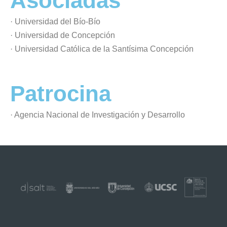
Asociadas
· Universidad del Bío-Bío
· Universidad de Concepción
· Universidad Católica de la Santísima Concepción
Patrocina
· Agencia Nacional de Investigación y Desarrollo